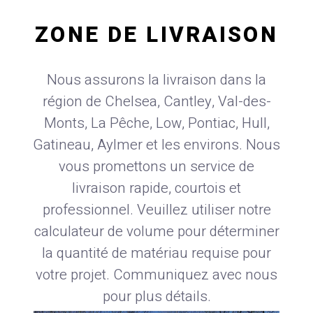
ZONE DE LIVRAISON
Nous assurons la livraison dans la
région de Chelsea, Cantley, Val-des-
Monts, La Pêche, Low, Pontiac, Hull,
Gatineau, Aylmer et les environs. Nous
vous promettons un service de
livraison rapide, courtois et
professionnel. Veuillez utiliser notre
calculateur de volume pour déterminer
la quantité de matériau requise pour
votre projet. Communiquez avec nous
pour plus détails.