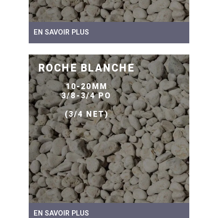
EN SAVOIR PLUS
ROCHE BLANCHE
10-20MM
3/8-3/4 PO
(3/4 NET)
EN SAVOIR PLUS