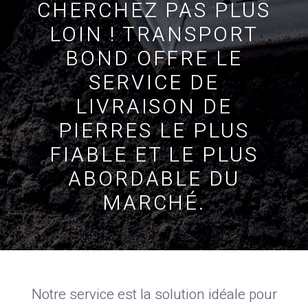
CHERCHEZ PAS PLUS
LOIN ! TRANSPORT
BOND OFFRE LE
SERVICE DE
LIVRAISON DE
PIERRES LE PLUS
FIABLE ET LE PLUS
ABORDABLE DU
MARCHÉ.
Notre service est la solution idéale pour