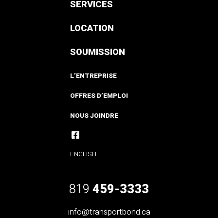
SERVICES
LOCATION
SOUMISSION
L’ENTREPRISE
OFFRES D’EMPLOI
NOUS JOINDRE
ENGLISH
819
459-3333
info@transportbond.ca