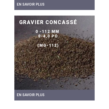
EN SAVOIR PLUS
GRAVIER CONCASSÉ
0 -112 MM
0-4,0 PO
(MG-112)
EN SAVOIR PLUS