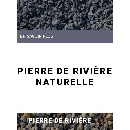
EN SAVOIR PLUS
PIERRE DE RIVIÈRE
NATURELLE
PIERRE DE RIVIÈRE