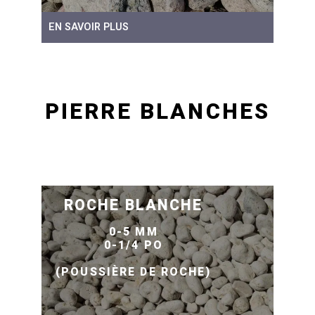
EN SAVOIR PLUS
PIERRE BLANCHES
ROCHE BLANCHE
0-5 MM
0-1/4 PO
(POUSSIÈRE DE ROCHE)