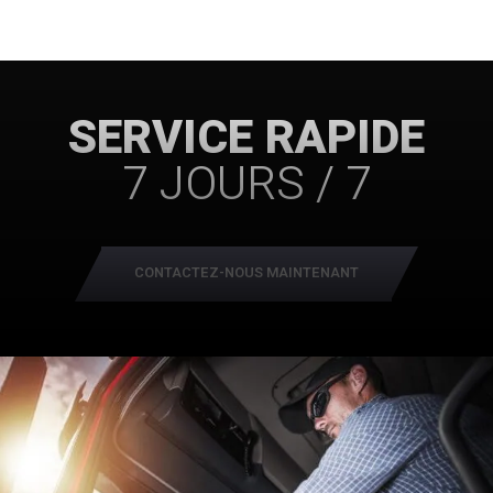
SERVICE RAPIDE
7 JOURS / 7
CONTACTEZ-NOUS MAINTENANT