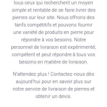
tous ceux qui recherchent un moyen
simple et rentable de se faire livrer des
pierres sur leur site. Nous offrons des
tarifs compétitifs et pouvons fournir
une variété de produits en pierre pour
répondre à vos besoins. Notre
personnel de livraison est expérimenté,
compétent et peut répondre à tous vos
besoins en matière de livraison.
N’attendez plus ! Contactez-nous dès
aujourd’hui pour en savoir plus sur
notre service de livraison de pierres et
obtenir un devis.