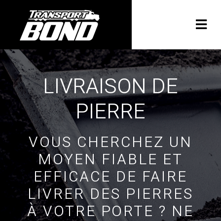
LIVRAISON DE
PIERRE
VOUS CHERCHEZ UN
MOYEN FIABLE ET
EFFICACE DE FAIRE
LIVRER DES PIERRES
À VOTRE PORTE ? NE