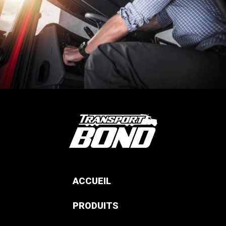
ACCUEIL
PRODUITS