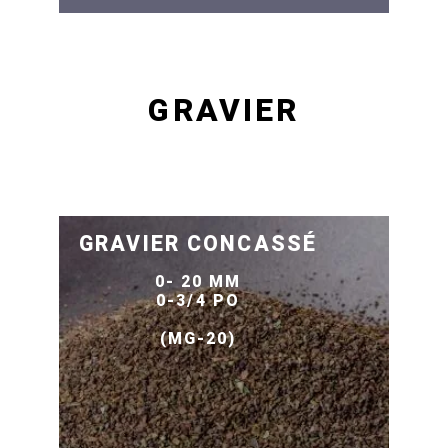
GRAVIER
GRAVIER CONCASSÉ
0- 20 MM
0-3/4 PO
(MG-20)