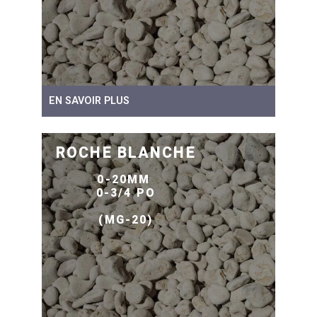
EN SAVOIR PLUS
ROCHE BLANCHE
0-20MM
0-3/4 PO
(MG-20)