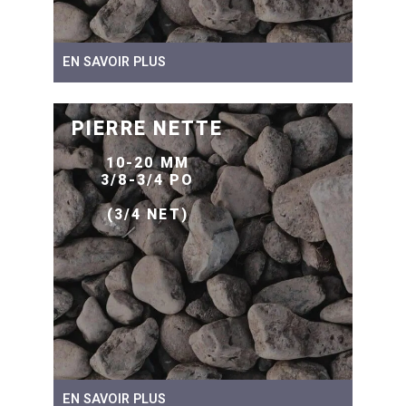
EN SAVOIR PLUS
PIERRE NETTE
10-20 MM
3/8-3/4 PO
(3/4 NET)
EN SAVOIR PLUS