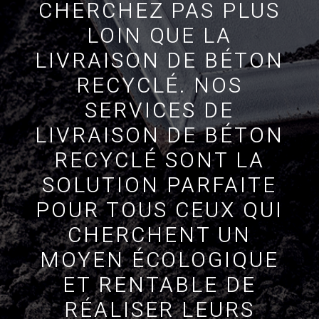
CHERCHEZ PAS PLUS
LOIN QUE LA
LIVRAISON DE BÉTON
RECYCLÉ. NOS
SERVICES DE
LIVRAISON DE BÉTON
RECYCLÉ SONT LA
SOLUTION PARFAITE
POUR TOUS CEUX QUI
CHERCHENT UN
MOYEN ÉCOLOGIQUE
ET RENTABLE DE
RÉALISER LEURS