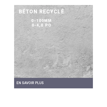
BÉTON RECYCLÉ
0-100MM
0-4,0 PO
EN SAVOIR PLUS