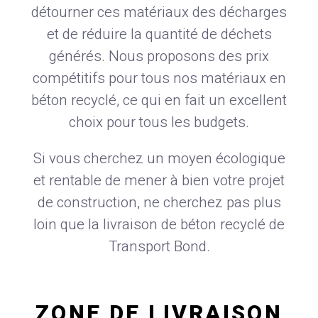
détourner ces matériaux des décharges
et de réduire la quantité de déchets
générés. Nous proposons des prix
compétitifs pour tous nos matériaux en
béton recyclé, ce qui en fait un excellent
choix pour tous les budgets.
Si vous cherchez un moyen écologique
et rentable de mener à bien votre projet
de construction, ne cherchez pas plus
loin que la livraison de béton recyclé de
Transport Bond.
ZONE DE LIVRAISON