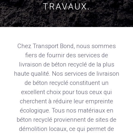
TRAVAUX.
Chez Transport Bond, nous sommes
fiers de fournir des services de
livraison de béton recyclé de la plus
haute qualité. Nos services de livraison
de béton recyclé constituent un
excellent choix pour tous ceux qui
cherchent à réduire leur empreinte
écologique. Tous nos matériaux en
béton recyclé proviennent de sites de
démolition locaux, ce qui permet de