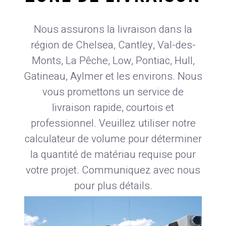
Nous assurons la livraison dans la
région de Chelsea, Cantley, Val-des-
Monts, La Pêche, Low, Pontiac, Hull,
Gatineau, Aylmer et les environs. Nous
vous promettons un service de
livraison rapide, courtois et
professionnel. Veuillez utiliser notre
calculateur de volume pour déterminer
la quantité de matériau requise pour
votre projet. Communiquez avec nous
pour plus détails.