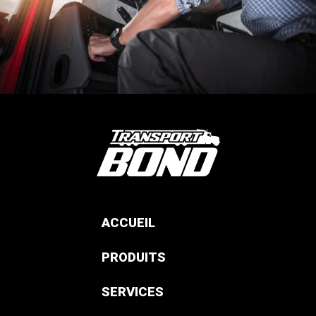
ACCUEIL
PRODUITS
SERVICES