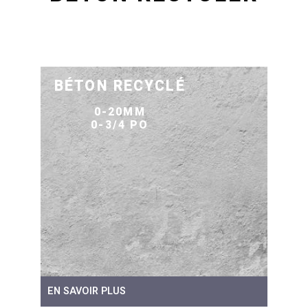
BÉTON RECYCLÉ
0-20MM
0-3/4 PO
EN SAVOIR PLUS