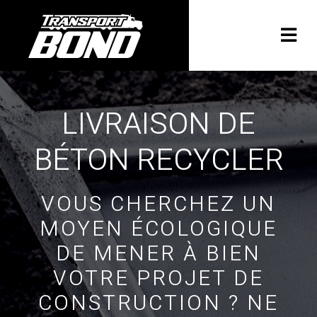
LIVRAISON DE
BÉTON RECYCLER
VOUS CHERCHEZ UN
MOYEN ÉCOLOGIQUE
DE MENER À BIEN
VOTRE PROJET DE
CONSTRUCTION ? NE