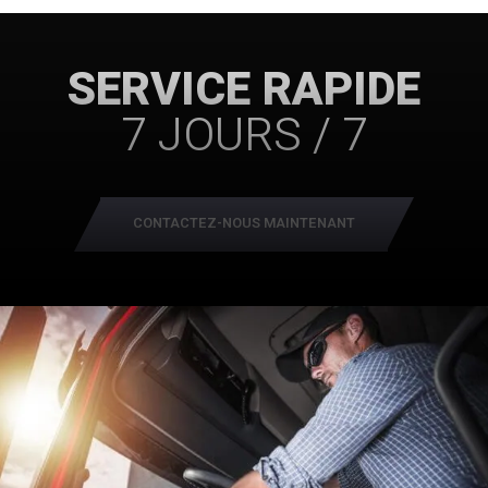
SERVICE RAPIDE
7 JOURS / 7
CONTACTEZ-NOUS MAINTENANT