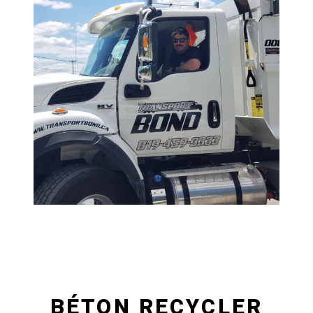
BÉTON RECYCLER