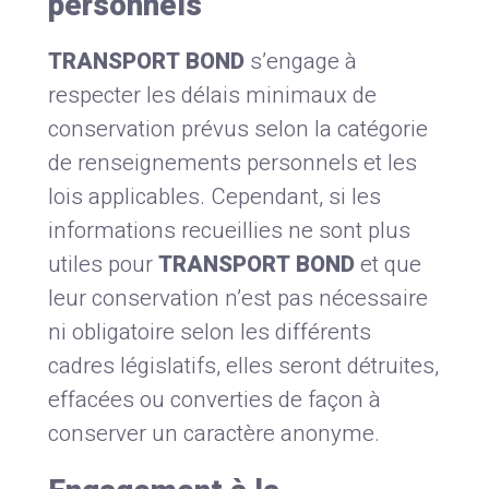
personnels
TRANSPORT BOND
s’engage à
respecter les délais minimaux de
conservation prévus selon la catégorie
de renseignements personnels et les
lois applicables. Cependant, si les
informations recueillies ne sont plus
utiles pour
TRANSPORT BOND
et que
leur conservation n’est pas nécessaire
ni obligatoire selon les différents
cadres législatifs, elles seront détruites,
effacées ou converties de façon à
conserver un caractère anonyme.