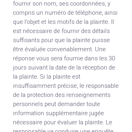
fournir son nom, ses coordonnées, y
compris un numéro de téléphone, ainsi
que l’objet et les motifs de la plainte. Il
est nécessaire de fournir des détails
suffisants pour que la plainte puisse
être évaluée convenablement. Une
réponse vous sera fournie dans les 30
jours suivant la date de la réception de
la plainte. Si la plainte est
insuffisamment précise, le responsable
de la protection des renseignements
personnels peut demander toute
information supplémentaire jugée
nécessaire pour évaluer la plainte. Le
responsable va conduire une enquête