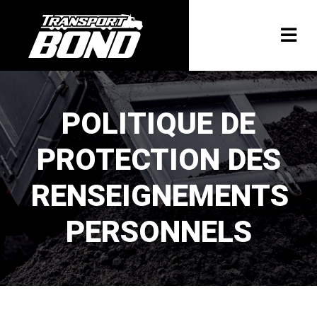
POLITIQUE DE
PROTECTION DES
RENSEIGNEMENTS
PERSONNELS