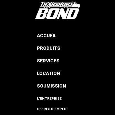
ACCUEIL
PRODUITS
SERVICES
LOCATION
SOUMISSION
L’ENTREPRISE
OFFRES D’EMPLOI