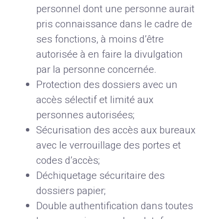
personnel dont une personne aurait
pris connaissance dans le cadre de
ses fonctions, à moins d’être
autorisée à en faire la divulgation
par la personne concernée.
Protection des dossiers avec un
accès sélectif et limité aux
personnes autorisées;
Sécurisation des accès aux bureaux
avec le verrouillage des portes et
codes d’accès;
Déchiquetage sécuritaire des
dossiers papier;
Double authentification dans toutes