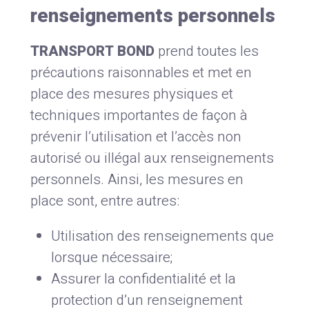
renseignements personnels
TRANSPORT BOND
prend toutes les
précautions raisonnables et met en
place des mesures physiques et
techniques importantes de façon à
prévenir l’utilisation et l’accès non
autorisé ou illégal aux renseignements
personnels. Ainsi, les mesures en
place sont, entre autres:
Utilisation des renseignements que
lorsque nécessaire;
Assurer la confidentialité et la
protection d’un renseignement