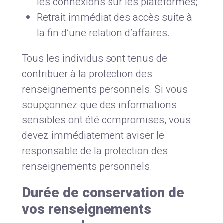
les connexions sur les plateformes;
Retrait immédiat des accès suite à
la fin d’une relation d’affaires.
Tous les individus sont tenus de
contribuer à la protection des
renseignements personnels. Si vous
soupçonnez que des informations
sensibles ont été compromises, vous
devez immédiatement aviser le
responsable de la protection des
renseignements personnels.
Durée de conservation de
vos renseignements