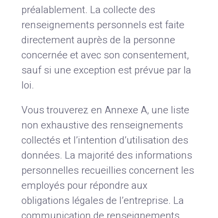
préalablement. La collecte des
renseignements personnels est faite
directement auprès de la personne
concernée et avec son consentement,
sauf si une exception est prévue par la
loi.
Vous trouverez en Annexe A, une liste
non exhaustive des renseignements
collectés et l’intention d’utilisation des
données. La majorité des informations
personnelles recueillies concernent les
employés pour répondre aux
obligations légales de l’entreprise. La
communication de renseignements