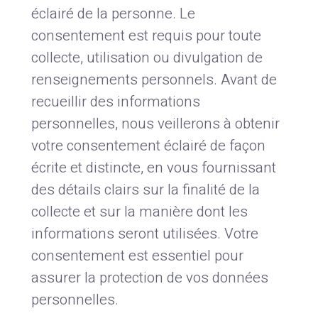
éclairé de la personne. Le
consentement est requis pour toute
collecte, utilisation ou divulgation de
renseignements personnels. Avant de
recueillir des informations
personnelles, nous veillerons à obtenir
votre consentement éclairé de façon
écrite et distincte, en vous fournissant
des détails clairs sur la finalité de la
collecte et sur la manière dont les
informations seront utilisées. Votre
consentement est essentiel pour
assurer la protection de vos données
personnelles.