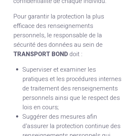
confidentialité de chaque individu.
Pour garantir la protection la plus
efficace des renseignements
personnels, le responsable de la
sécurité des données au sein de
TRANSPORT BOND
doit :
Superviser et examiner les
pratiques et les procédures internes
de traitement des renseignements
personnels ainsi que le respect des
lois en cours;
Suggérer des mesures afin
d’assurer la protection continue des
renseignements personnels qui