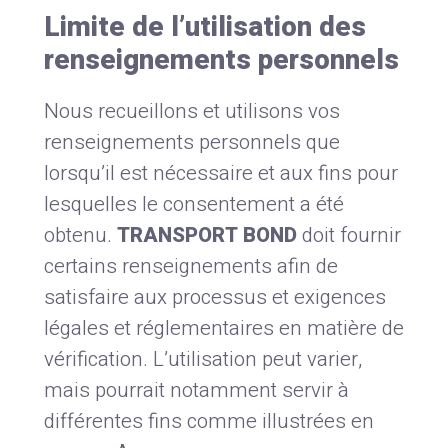
Limite de l’utilisation des
renseignements personnels
Nous recueillons et utilisons vos
renseignements personnels que
lorsqu’il est nécessaire et aux fins pour
lesquelles le consentement a été
obtenu.
TRANSPORT BOND
doit fournir
certains renseignements afin de
satisfaire aux processus et exigences
légales et réglementaires en matière de
vérification. L’utilisation peut varier,
mais pourrait notamment servir à
différentes fins comme illustrées en