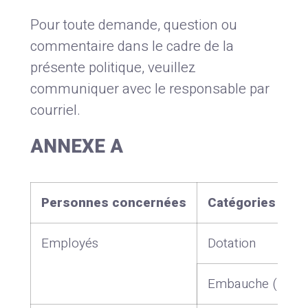
Pour toute demande, question ou
commentaire dans le cadre de la
présente politique, veuillez
communiquer avec le responsable par
courriel.
ANNEXE A
Personnes concernées
Catégories des
Employés
Dotation
Embauche (Emplo