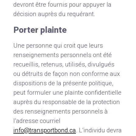
devront être fournis pour appuyer la
décision auprès du requérant.
Porter plainte
Une personne qui croit que leurs
renseignements personnels ont été
recueillis, retenus, utilisés, divulgués
ou détruits de façon non conforme aux
dispositions de la présente politique,
peut formuler une plainte confidentielle
auprès du responsable de la protection
des renseignements personnels à
l’adresse courriel
info@transportbond.ca
. L’individu devra