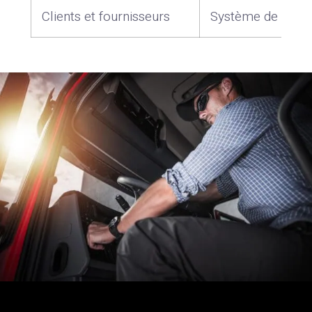
Clients et fournisseurs
Système de gesti