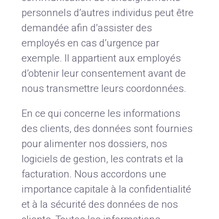
personnels d’autres individus peut être
demandée afin d’assister des
employés en cas d’urgence par
exemple. Il appartient aux employés
d’obtenir leur consentement avant de
nous transmettre leurs coordonnées.
En ce qui concerne les informations
des clients, des données sont fournies
pour alimenter nos dossiers, nos
logiciels de gestion, les contrats et la
facturation. Nous accordons une
importance capitale à la confidentialité
et à la sécurité des données de nos