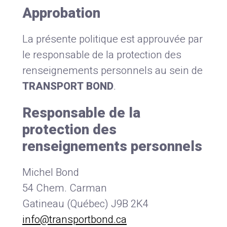
Approbation
La présente politique est approuvée par
le responsable de la protection des
renseignements personnels au sein de
TRANSPORT BOND
.
Responsable de la
protection des
renseignements personnels
Michel Bond
54 Chem. Carman
Gatineau (Québec) J9B 2K4
info@transportbond.ca