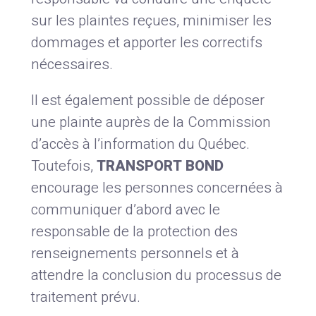
sur les plaintes reçues, minimiser les
dommages et apporter les correctifs
nécessaires.
Il est également possible de déposer
une plainte auprès de la Commission
d’accès à l’information du Québec.
Toutefois,
TRANSPORT BOND
encourage les personnes concernées à
communiquer d’abord avec le
responsable de la protection des
renseignements personnels et à
attendre la conclusion du processus de
traitement prévu.