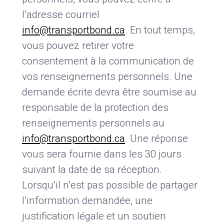
l’adresse courriel
info@transportbond.ca
. En tout temps,
vous pouvez retirer votre
consentement à la communication de
vos renseignements personnels. Une
demande écrite devra être soumise au
responsable de la protection des
renseignements personnels au
info@transportbond.ca
. Une réponse
vous sera fournie dans les 30 jours
suivant la date de sa réception.
Lorsqu’il n’est pas possible de partager
l’information demandée, une
justification légale et un soutien