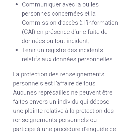
Communiquer avec la ou les
personnes concernées et la
Commission d’accès à l’information
(CAI) en présence d’une fuite de
données ou tout incident;
Tenir un registre des incidents
relatifs aux données personnelles.
La protection des renseignements
personnels est l’affaire de tous.
Aucunes représailles ne peuvent être
faites envers un individu qui dépose
une plainte relative à la protection des
renseignements personnels ou
participe à une procédure d’enquête de