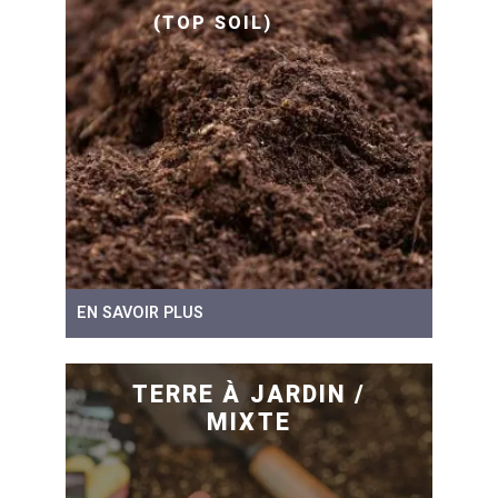
(TOP SOIL)
EN SAVOIR PLUS
TERRE À JARDIN /
MIXTE