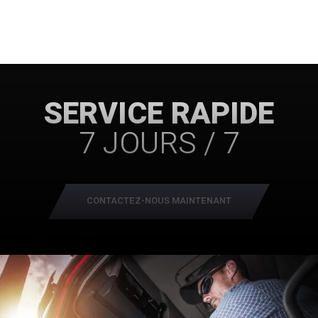
SERVICE RAPIDE
7 JOURS / 7
CONTACTEZ-NOUS MAINTENANT