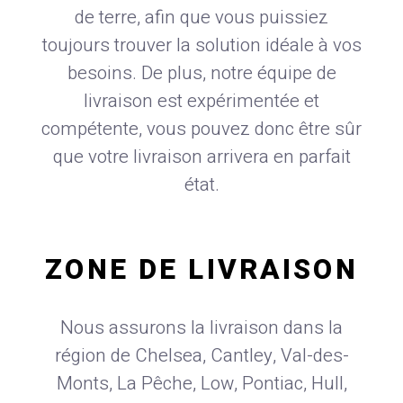
de terre, afin que vous puissiez
toujours trouver la solution idéale à vos
besoins. De plus, notre équipe de
livraison est expérimentée et
compétente, vous pouvez donc être sûr
que votre livraison arrivera en parfait
état.
ZONE DE LIVRAISON
Nous assurons la livraison dans la
région de Chelsea, Cantley, Val-des-
Monts, La Pêche, Low, Pontiac, Hull,