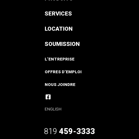
SERVICES
LOCATION
SOUMISSION
L’ENTREPRISE
OFFRES D’EMPLOI
NOUS JOINDRE
ENGLISH
819
459-3333