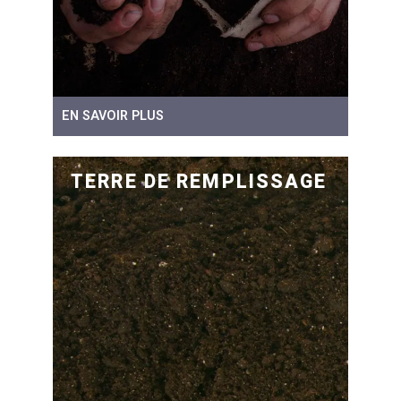
EN SAVOIR PLUS
TERRE DE REMPLISSAGE