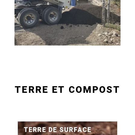
Previous
Next
TERRE ET COMPOST
TERRE DE SURFACE