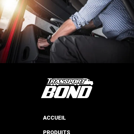
ACCUEIL
PRODUITS