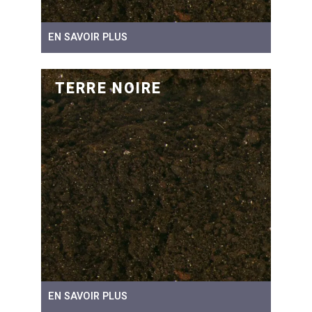
EN SAVOIR PLUS
TERRE NOIRE
EN SAVOIR PLUS