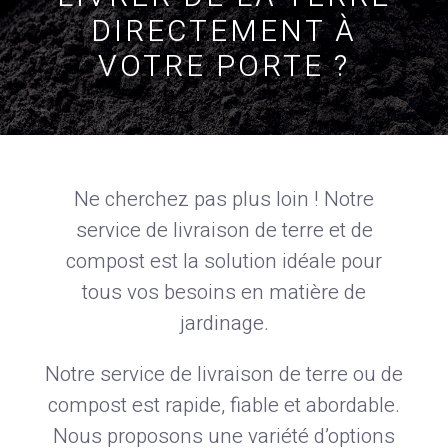
DIRECTEMENT À
VOTRE PORTE ?
Ne cherchez pas plus loin ! Notre
service de livraison de terre et de
compost est la solution idéale pour
tous vos besoins en matière de
jardinage.
Notre service de livraison de terre ou de
compost est rapide, fiable et abordable.
Nous proposons une variété d’options