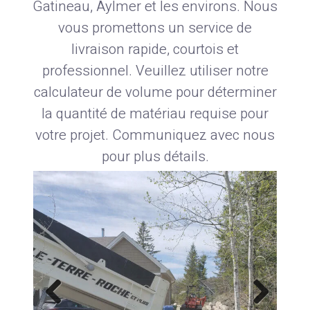
Gatineau, Aylmer et les environs. Nous
vous promettons un service de
livraison rapide, courtois et
professionnel. Veuillez utiliser notre
calculateur de volume pour déterminer
la quantité de matériau requise pour
votre projet. Communiquez avec nous
pour plus détails.