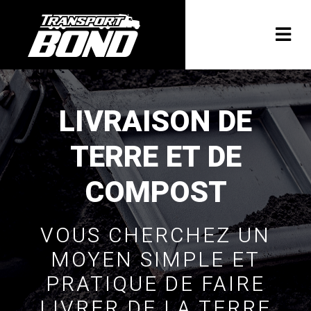
LIVRAISON DE
TERRE ET DE
COMPOST
VOUS CHERCHEZ UN
MOYEN SIMPLE ET
PRATIQUE DE FAIRE
LIVRER DE LA TERRE