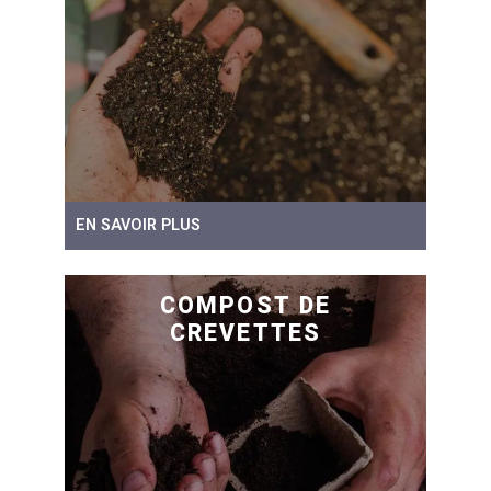
EN SAVOIR PLUS
COMPOST DE
CREVETTES