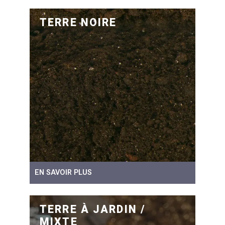
TERRE NOIRE
EN SAVOIR PLUS
TERRE À JARDIN /
MIXTE