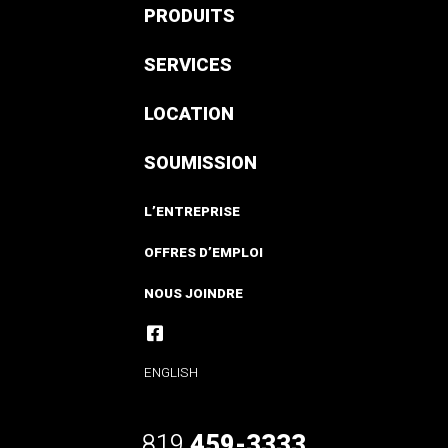
PRODUITS
SERVICES
LOCATION
SOUMISSION
L’ENTREPRISE
OFFRES D’EMPLOI
NOUS JOINDRE
ENGLISH
819
459-3333