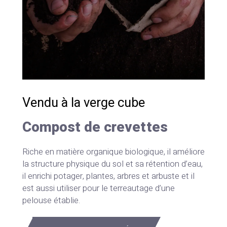
Vendu à la verge cube
Compost de crevettes
Riche en matière organique biologique, il améliore
la structure physique du sol et sa rétention d’eau,
il enrichi potager, plantes, arbres et arbuste et il
est aussi utiliser pour le terreautage d’une
pelouse établie.