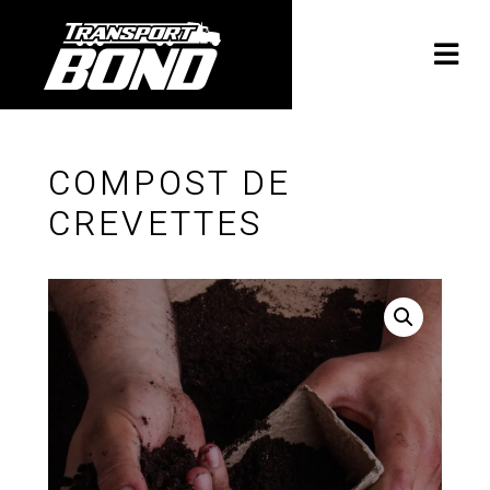
COMPOST DE
CREVETTES