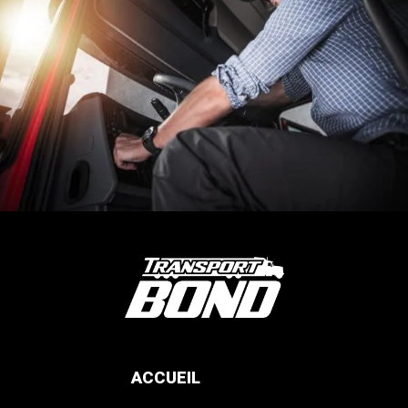
ACCUEIL