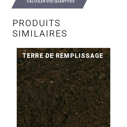
CALCULER VOS QUANTITÉS
PRODUITS
SIMILAIRES
TERRE DE REMPLISSAGE