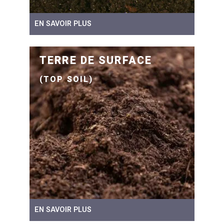
EN SAVOIR PLUS
TERRE DE SURFACE
(TOP SOIL)
EN SAVOIR PLUS