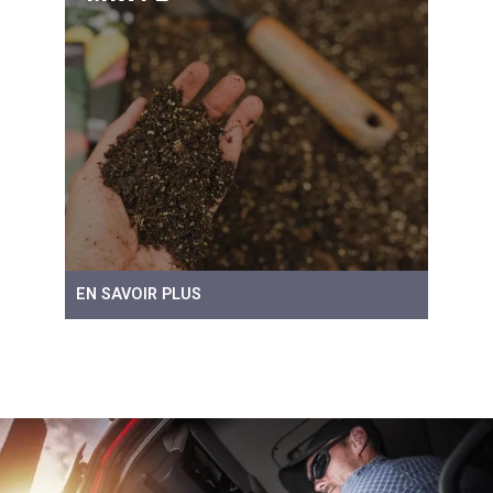
EN SAVOIR PLUS