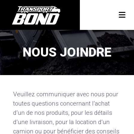
NOUS JOINDRE
Veuillez communiquer avec nous pour
toutes questions concernant l’achat
d’un de nos produits, pour les détails
d’une livraison, pour la location d’un
camion ou pour bénéficier des conseils