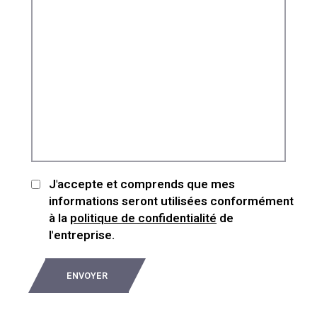
J'accepte et comprends que mes
informations seront utilisées conformément
à la
politique de confidentialité
de
l'entreprise.
ENVOYER