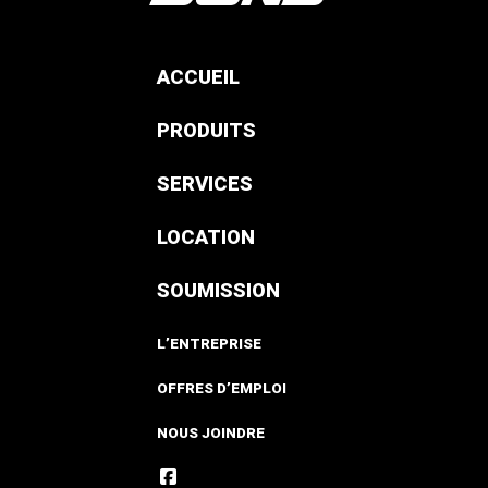
ACCUEIL
PRODUITS
SERVICES
LOCATION
SOUMISSION
L’ENTREPRISE
OFFRES D’EMPLOI
NOUS JOINDRE