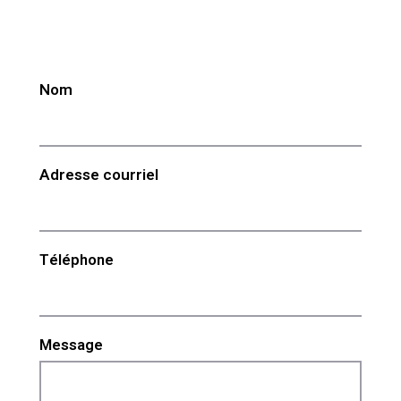
Nom
Adresse courriel
Téléphone
Message