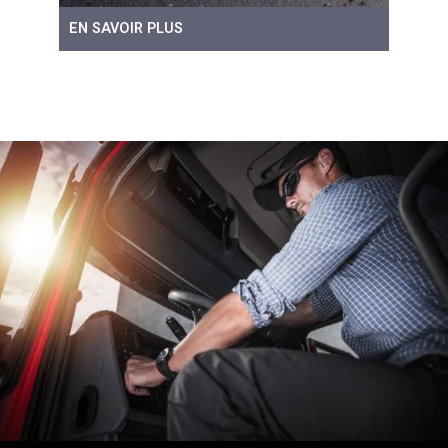
EN SAVOIR PLUS