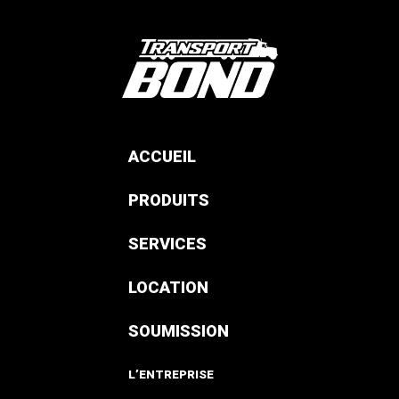
ACCUEIL
PRODUITS
SERVICES
LOCATION
SOUMISSION
L’ENTREPRISE