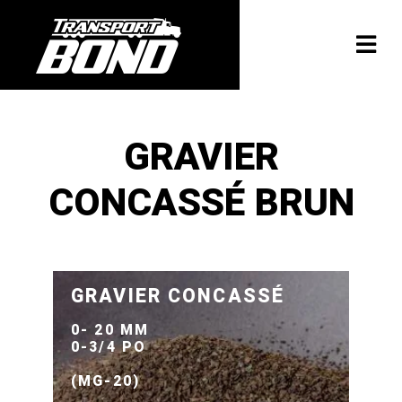
GRAVIER
CONCASSÉ BRUN
GRAVIER CONCASSÉ
0- 20 MM
0-3/4 PO
(MG-20)