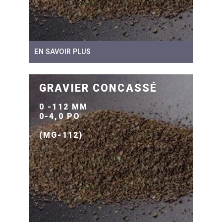
EN SAVOIR PLUS
GRAVIER CONCASSÉ
0 -112 MM
0-4,0 PO
(MG-112)