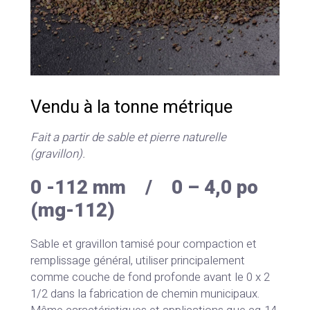
Vendu à la tonne métrique
Fait a partir de sable et pierre naturelle
(gravillon).
0 -112 mm / 0 – 4,0 po
(mg-112)
Sable et gravillon tamisé pour compaction et
remplissage général, utiliser principalement
comme couche de fond profonde avant le 0 x 2
1/2 dans la fabrication de chemin municipaux.