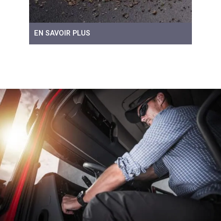
EN SAVOIR PLUS