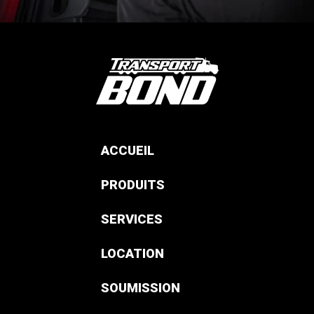
ACCUEIL
PRODUITS
SERVICES
LOCATION
SOUMISSION