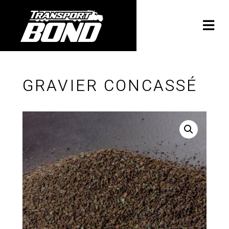
GRAVIER CONCASSÉ