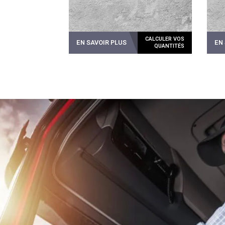
EN SAVOIR PLUS
EN