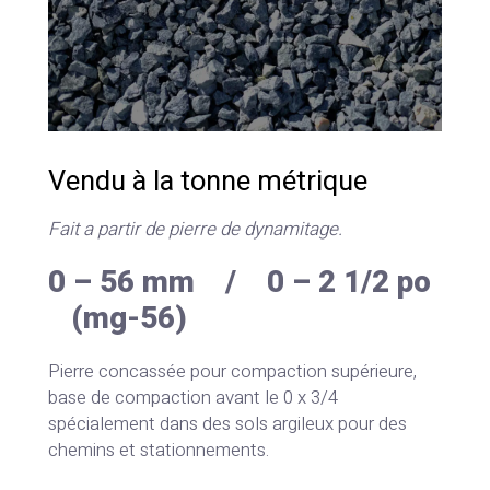
Vendu à la tonne métrique
Fait a partir de pierre de dynamitage.
0 – 56 mm / 0 – 2 1/2 po
(mg-56)
Pierre concassée pour compaction supérieure,
base de compaction avant le 0 x 3/4
spécialement dans des sols argileux pour des
chemins et stationnements.