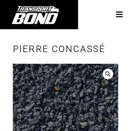
PIERRE CONCASSÉ