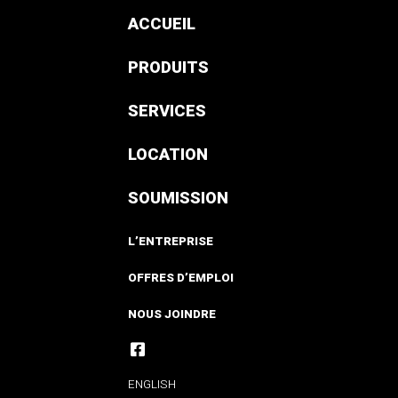
ACCUEIL
PRODUITS
SERVICES
LOCATION
SOUMISSION
L’ENTREPRISE
OFFRES D’EMPLOI
NOUS JOINDRE
ENGLISH