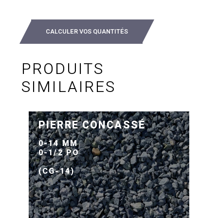
CALCULER VOS QUANTITÉS
PRODUITS
SIMILAIRES
PIERRE CONCASSÉ
0-14 MM
0-1/2 PO
(CG-14)