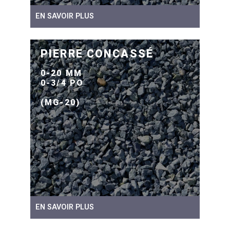
EN SAVOIR PLUS
PIERRE CONCASSÉ
0-20 MM
0-3/4 PO
(MG-20)
EN SAVOIR PLUS