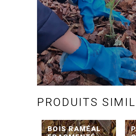
PRODUITS SIMI
BOIS RAMÉAL
P