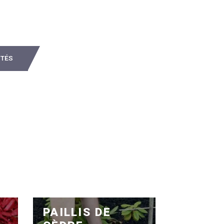
ITÉS
PAILLIS DE